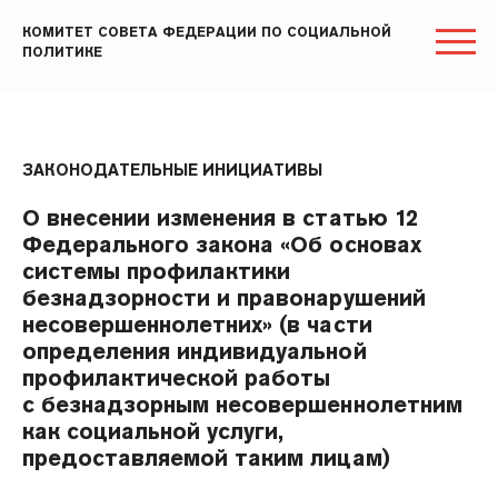
КОМИТЕТ СОВЕТА ФЕДЕРАЦИИ ПО СОЦИАЛЬНОЙ
ПОЛИТИКЕ
ЗАКОНОДАТЕЛЬНЫЕ ИНИЦИАТИВЫ
О внесении изменения в статью 12
Федерального закона «Об основах
системы профилактики
безнадзорности и правонарушений
несовершеннолетних» (в части
определения индивидуальной
профилактической работы
с безнадзорным несовершеннолетним
как социальной услуги,
предоставляемой таким лицам)