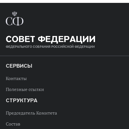
СОВЕТ ФЕДЕРАЦИИ
ФЕДЕРАЛЬНОГО СОБРАНИЯ РОССИЙСКОЙ ФЕДЕРАЦИИ
СЕРВИСЫ
Контакты
Полезные ссылки
СТРУКТУРА
Председатель Комитета
Состав