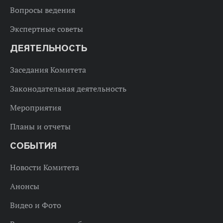
Вопросы ведения
Экспертные советы
ДЕЯТЕЛЬНОСТЬ
Заседания Комитета
Законодательная деятельность
Мероприятия
Планы и отчеты
СОБЫТИЯ
Новости Комитета
Анонсы
Видео и Фото