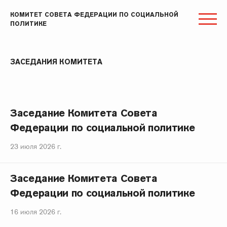
КОМИТЕТ СОВЕТА ФЕДЕРАЦИИ ПО СОЦИАЛЬНОЙ
ПОЛИТИКЕ
ЗАСЕДАНИЯ КОМИТЕТА
Заседание Комитета Совета
Федерации по социальной политике
23 июля 2026 г.
Заседание Комитета Совета
Федерации по социальной политике
16 июля 2026 г.