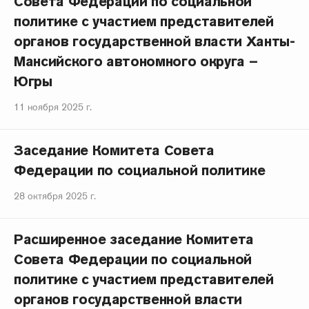
Совета Федерации по социальной
политике с участием представителей
органов государственной власти Ханты-
Мансийского автономного округа –
Югры
11 ноября 2025 г.
Заседание Комитета Совета
Федерации по социальной политике
28 октября 2025 г.
Расширенное заседание Комитета
Совета Федерации по социальной
политике с участием представителей
органов государственной власти