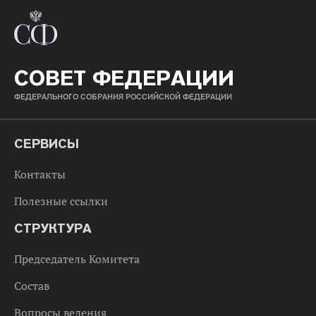
СОВЕТ ФЕДЕРАЦИИ
ФЕДЕРАЛЬНОГО СОБРАНИЯ РОССИЙСКОЙ ФЕДЕРАЦИИ
СЕРВИСЫ
Контакты
Полезные ссылки
СТРУКТУРА
Председатель Комитета
Состав
Вопросы ведения