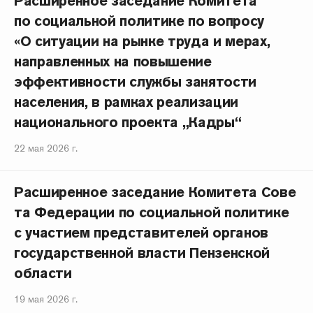
Расширенное заседание Комитета
по социальной политике по вопросу
«О ситуации на рынке труда и мерах,
направленных на повышение
эффективности службы занятости
населения, в рамках реализации
национального проекта „Кадры“
22 мая 2026 г.
Расширенное заседание Комитета Сове
та Федерации по социальной политике
с участием представителей органов
государственной власти Пензенской
области
19 мая 2026 г.