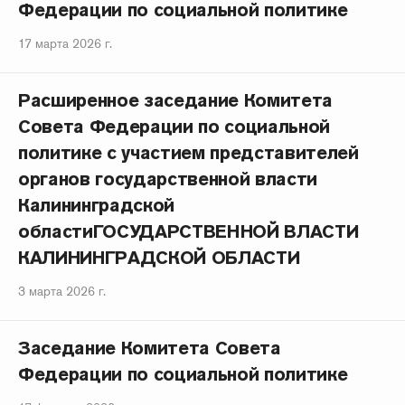
Федерации по социальной политике
17 марта 2026 г.
Расширенное заседание Комитета
Совета Федерации по социальной
политике с участием представителей
органов государственной власти
Калининградской
областиГОСУДАРСТВЕННОЙ ВЛАСТИ
КАЛИНИНГРАДСКОЙ ОБЛАСТИ
3 марта 2026 г.
Заседание Комитета Совета
Федерации по социальной политике