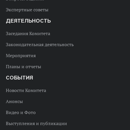
Экспертные советы
ДЕЯТЕЛЬНОСТЬ
Заседания Комитета
Законодательная деятельность
Мероприятия
Планы и отчеты
СОБЫТИЯ
Новости Комитета
Анонсы
Видео и Фото
Выступления и публикации