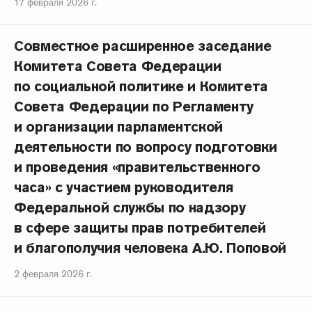
17 февраля 2026 г.
Совместное расширенное заседание
Комитета Совета Федерации
по социальной политике и Комитета
Совета Федерации по Регламенту
и организации парламентской
деятельности по вопросу подготовки
и проведения «правительственного
часа» с участием руководителя
Федеральной службы по надзору
в сфере защиты прав потребителей
и благополучия человека А.Ю. Поповой
2 февраля 2026 г.