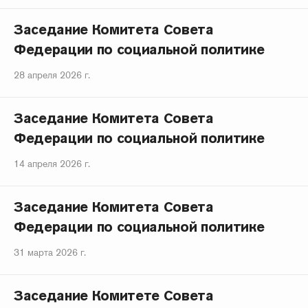
Заседание Комитета Совета
Федерации по социальной политике
28 апреля 2026 г.
Заседание Комитета Совета
Федерации по социальной политике
14 апреля 2026 г.
Заседание Комитета Совета
Федерации по социальной политике
31 марта 2026 г.
Заседание Комитете Совета