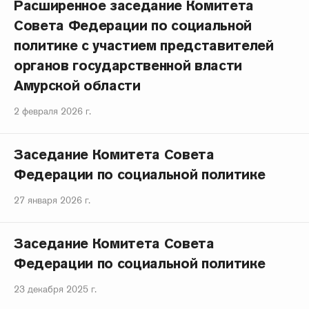
Расширенное заседание Комитета
Совета Федерации по социальной
политике с участием представителей
органов государственной власти
Амурской области
2 февраля 2026 г.
Заседание Комитета Совета
Федерации по социальной политике
27 января 2026 г.
Заседание Комитета Совета
Федерации по социальной политике
23 декабря 2025 г.