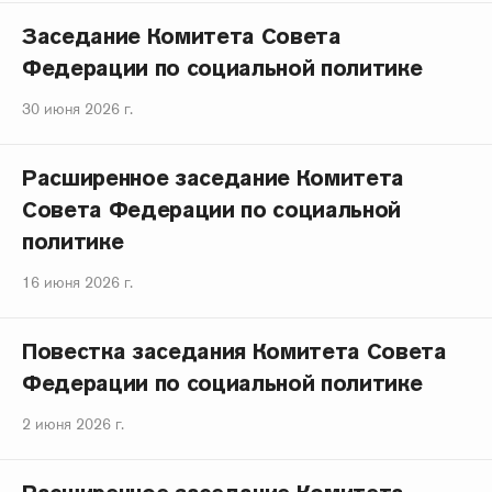
Заседание Комитета Совета
Федерации по социальной политике
30 июня 2026 г.
Расширенное заседание Комитета
Совета Федерации по социальной
политике
16 июня 2026 г.
Повестка заседания Комитета Совета
Федерации по социальной политике
2 июня 2026 г.