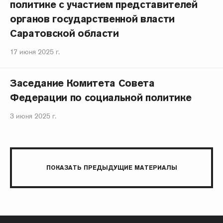
политике с участием представителей
органов государственной власти
Саратовской области
17 июня 2025 г.
Заседание Комитета Совета
Федерации по социальной политике
3 июня 2025 г.
ПОКАЗАТЬ ПРЕДЫДУЩИЕ МАТЕРИАЛЫ