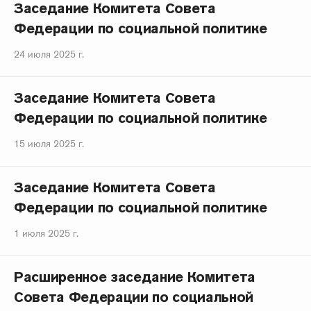
Заседание Комитета Совета
Федерации по социальной политике
24 июля 2025 г.
Заседание Комитета Совета
Федерации по социальной политике
15 июля 2025 г.
Заседание Комитета Совета
Федерации по социальной политике
1 июля 2025 г.
Расширенное заседание Комитета
Совета Федерации по социальной