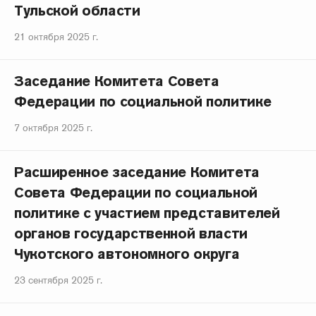
Тульской области
21 октября 2025 г.
Заседание Комитета Совета
Федерации по социальной политике
7 октября 2025 г.
Расширенное заседание Комитета
Совета Федерации по социальной
политике с участием представителей
органов государственной власти
Чукотского автономного округа
23 сентября 2025 г.