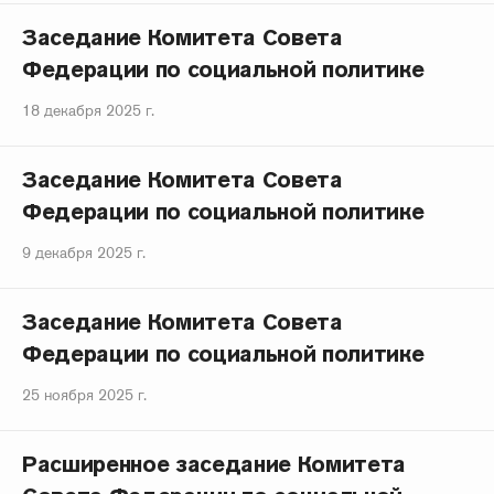
Заседание Комитета Совета
Федерации по социальной политике
18 декабря 2025 г.
Заседание Комитета Совета
Федерации по социальной политике
9 декабря 2025 г.
Заседание Комитета Совета
Федерации по социальной политике
25 ноября 2025 г.
Расширенное заседание Комитета