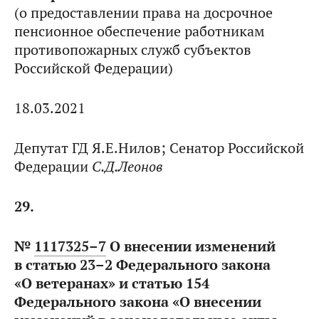
(о предоставлении права на досрочное
пенсионное обеспечение работникам
противопожарных служб субъектов
Российской Федерации)
18.03.2021
Депутат ГД Я.Е.Нилов; Сенатор Российской
Федерации
С.Д.Леонов
29.
№
1117325–7
О внесении изменений
в статью 23–2 Федерального закона
«О ветеранах» и статью 154
Федерального закона «О внесении