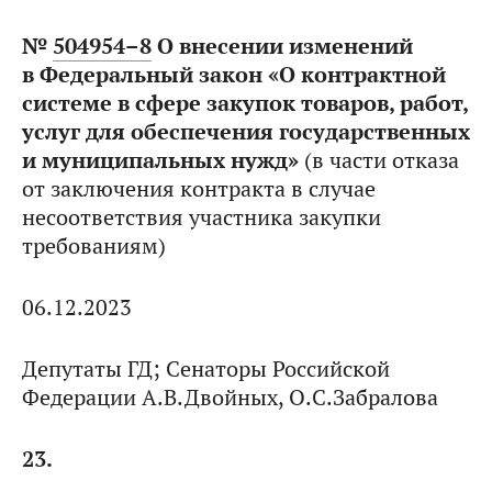
№
504954–8
О внесении изменений
в Федеральный закон «О контрактной
системе в сфере закупок товаров, работ,
услуг для обеспечения государственных
и муниципальных нужд»
(в части отказа
от заключения контракта в случае
несоответствия участника закупки
требованиям)
06.12.2023
Депутаты ГД; Сенаторы Российской
Федерации А.В.Двойных, О.С.Забралова
23.