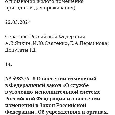
о признании жилого помещения
пригодным для проживания)
22.05.2024
Сенаторы Российской Федерации
А.В.Яцкин, И.Ю.Святенко, Е.А.Перминова;
Депутаты ГД
14.
№
598376–8
О внесении изменений
в Федеральный закон «О службе
в уголовно-исполнительной системе
Российской Федерации и о внесении
изменений в Закон Российской
Федерации „Об учреждениях и органах,