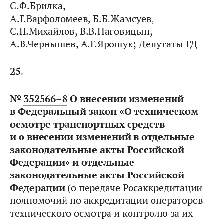
С.Ф.Брилка,
А.Г.Варфоломеев, Б.Б.Жамсуев,
С.П.Михайлов, В.В.Наговицын,
А.В.Чернышев, А.Г.Ярошук; Депутаты ГД
25.
№
352566–8
О внесении изменений
в Федеральный закон «О техническом
осмотре транспортных средств
и о внесении изменений в отдельные
законодательные акты Российской
Федерации» и отдельные
законодательные акты Российской
Федерации
(о передаче Росаккредитации
полномочий по аккредитации операторов
технического осмотра и контролю за их