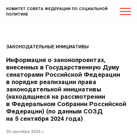
КОМИТЕТ СОВЕТА ФЕДЕРАЦИИ ПО СОЦИАЛЬНОЙ
ПОЛИТИКЕ
ЗАКОНОДАТЕЛЬНЫЕ ИНИЦИАТИВЫ
Информация о законопроектах,
внесенных в Государственную Думу
сенаторами Российской Федерации
в порядке реализации права
законодательной инициативы
(находящиеся на рассмотрении
в Федеральном Собрании Российской
Федерации) (по данным СОЗД
на 5 сентября 2024 года)
20 сентября 2024 г.