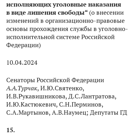
исполняющих уголовные наказания
в виде лишения свободы“
(о внесении
изменений в организационно-правовые
основы прохождения службы в уголовно-
исполнительной системе Российской
Федерации)
10.04.2024
Сенаторы Российской Федерации
А.А.Турчак
, И.Ю.Святенко,
И.В.Рукавишникова, Д.С.Лантратова,
И.Ю.Кастюкевич, С.Н.Перминов,
С.А.Мартынов, А.В.Наумец; Депутаты ГД
15.