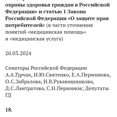
охраны здоровья граждан в Российской
Федерации» и статью 1 Закона
Российской Федерации «О защите прав
потребителей»
(в части уточнения
понятий «медицинская помощь»
и «медицинская услуга)
20.03.2024
Сенаторы Российской Федерации
А.А.Турчак
, И.Ю.Святенко, Е.А.Перминова,
О.С.Забралова, И.В.Рукавишникова,
Д.С.Лантратова, С.Н.Перминов; Депутаты
ГД
18.