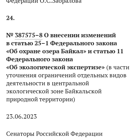
Федерации О.С.Забралова
24.
№
387575–8
О внесении изменений
в статью 25–1 Федерального закона
«Об охране озера Байкал» и статью 11
Федерального закона
«Об экологической экспертизе»
(в части
уточнения ограничений отдельных видов
деятельности в центральной
экологической зоне Байкальской
природной территории)
23.06.2023
Сенаторы Российской Федерации