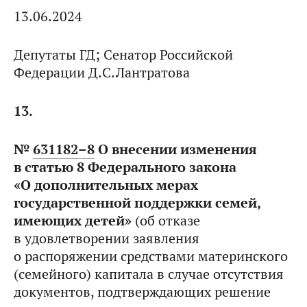
13.06.2024
Депутаты ГД; Сенатор Российской
Федерации Д.С.Лантратова
13.
№
631182–8
О внесении изменения
в статью 8 Федерального закона
«О дополнительных мерах
государственной поддержки семей,
имеющих детей»
(об отказе
в удовлетворении заявления
о распоряжении средствами материнского
(семейного) капитала в случае отсутствия
документов, подтверждающих решение