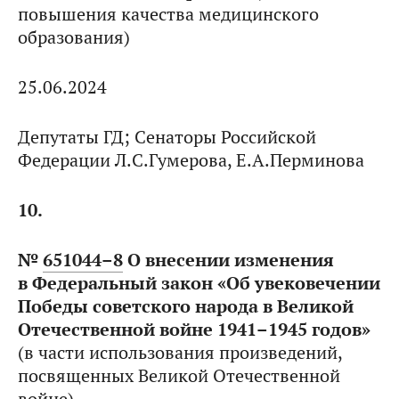
повышения качества медицинского
образования)
25.06.2024
Депутаты ГД; Сенаторы Российской
Федерации Л.С.Гумерова, Е.А.Перминова
10.
№
651044–8
О внесении изменения
в Федеральный закон «Об увековечении
Победы советского народа в Великой
Отечественной войне 1941–1945 годов»
(в части использования произведений,
посвященных Великой Отечественной