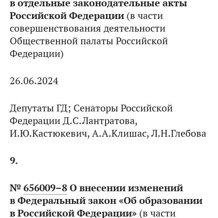
в отдельные законодательные акты
Российской Федерации
(в части
совершенствования деятельности
Общественной палаты Российской
Федерации)
26.06.2024
Депутаты ГД; Сенаторы Российской
Федерации Д.С.Лантратова,
И.Ю.Кастюкевич, А.А.Клишас, Л.Н.Глебова
9.
№
656009–8
О внесении изменений
в Федеральный закон «Об образовании
в Российской Федерации»
(в части