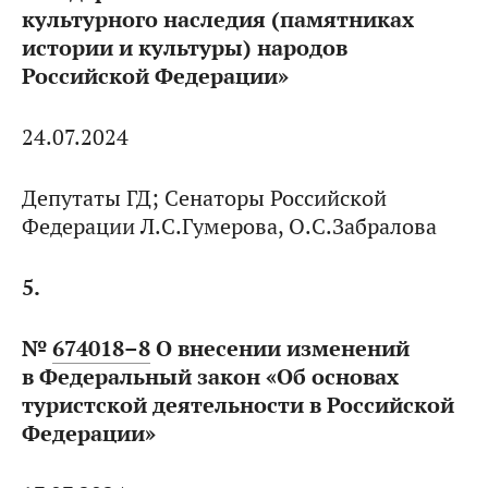
культурного наследия (памятниках
истории и культуры) народов
Российской Федерации»
24.07.2024
Депутаты ГД; Сенаторы Российской
Федерации Л.С.Гумерова, О.С.Забралова
5.
№
674018–8
О внесении изменений
в Федеральный закон «Об основах
туристской деятельности в Российской
Федерации»