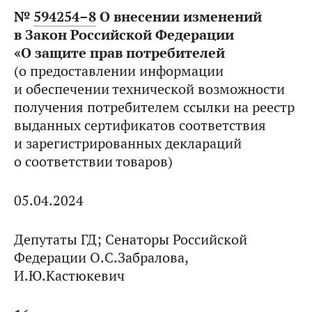
№
594254–8
О внесении изменений
в Закон Российской Федерации
«О защите прав потребителей
(о предоставлении информации
и обеспечении технической возможности
получения потребителем ссылки на реестр
выданных сертификатов соответствия
и зарегистрированных деклараций
о соответствии товаров)
05.04.2024
Депутаты ГД; Сенаторы Российской
Федерации О.С.Забралова,
И.Ю.Кастюкевич