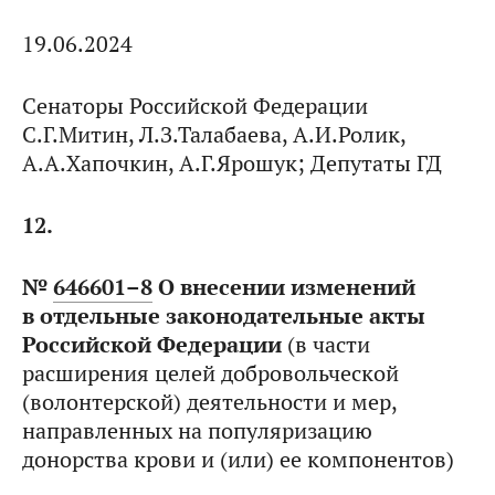
19.06.2024
Сенаторы Российской Федерации
С.Г.Митин, Л.З.Талабаева, А.И.Ролик,
А.А.Хапочкин, А.Г.Ярошук; Депутаты ГД
12.
№
646601–8
О внесении изменений
в отдельные законодательные акты
Российской Федерации
(в части
расширения целей добровольческой
(волонтерской) деятельности и мер,
направленных на популяризацию
донорства крови и (или) ее компонентов)