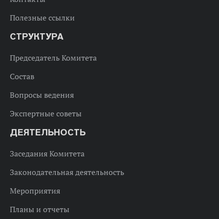
Полезные ссылки
СТРУКТУРА
Председатель Комитета
Состав
Вопросы ведения
Экспертные советы
ДЕЯТЕЛЬНОСТЬ
Заседания Комитета
Законодательная деятельность
Мероприятия
Планы и отчеты