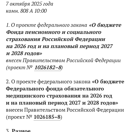
7 октября 2025 года
комн. 808 А 10:00
1. О проекте федерального закона
«О бюджете
Фонда пенсионного и социального
страхования Российской Федерации
на 2026 год и на плановый период 2027
и 2028 годов»
внесен Правительством Российской Федерации
(проект №
1026182–8
)
2. О проекте федерального закона
«О бюджете
Федерального фонда обязательного
медицинского страхования на 2026 год
и на плановый период 2027 и 2028 годов»
внесен Правительством Российской Федерации
(проект №
1026185–8
)
3.
Разное.