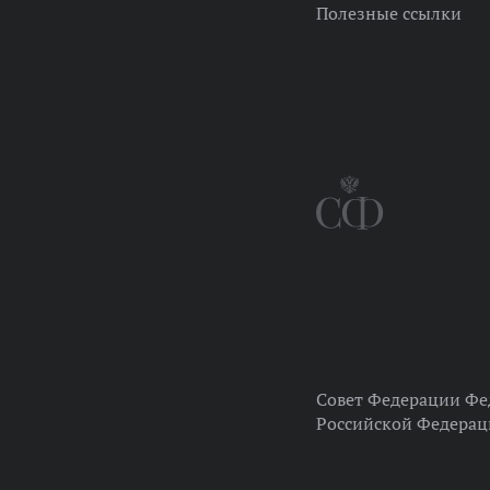
Полезные ссылки
Совет Федерации Фе
Российской Федера