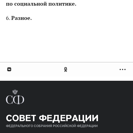
по социальной политике.
6.
Разное.
СОВЕТ ФЕДЕРАЦИИ
ФЕДЕРАЛЬНОГО СОБРАНИЯ РОССИЙСКОЙ ФЕДЕРАЦИИ