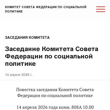
КОМИТЕТ СОВЕТА ФЕДЕРАЦИИ ПО СОЦИАЛЬНОЙ
ПОЛИТИКЕ
ЗАСЕДАНИЯ КОМИТЕТА
Заседание Комитета Совета
Федерации по социальной
политике
14 апреля 2026 г.
Повестка заседания Комитета Совета
Федерации по социальной политике
14 апреля 2026 года комн. 808А 10.00