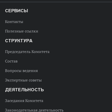
СЕРВИСЫ
Контакты
Полезные ссылки
СТРУКТУРА
Председатель Комитета
Состав
Вопросы ведения
Экспертные советы
ДЕЯТЕЛЬНОСТЬ
Заседания Комитета
Законодательная деятельность