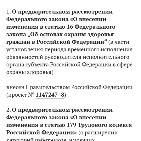
1.
О предварительном рассмотрении
Федерального закона «О внесении
изменения в статью 16 Федерального
закона „Об основах охраны здоровья
граждан в Российской Федерации“
(в части
установления периода временного исполнения
обязанностей руководителя исполнительного
органа субъекта Российской Федерации в сфере
охраны здоровья)
внесен Правительством Российской Федерации
(проект №
1147247–8
)
2.
О предварительном рассмотрении
Федерального закона «О внесении
изменения в статью 179 Трудового кодекса
Российской Федерации»
(о расширении
категорий работников, имеющих