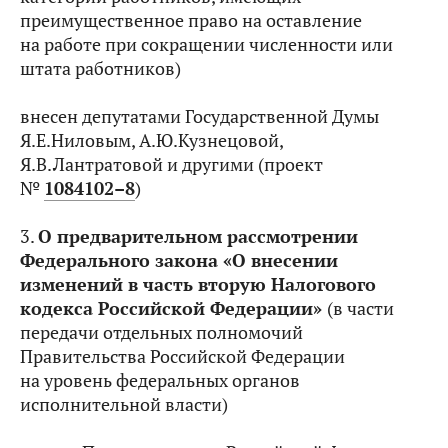
преимущественное право на оставление
на работе при сокращении численности или
штата работников)
внесен депутатами Государственной Думы
Я.Е.Ниловым, А.Ю.Кузнецовой,
Я.В.Лантратовой и другими (проект
№
1084102–8
)
3.
О предварительном рассмотрении
Федерального закона «О внесении
изменений в часть вторую Налогового
кодекса Российской Федерации»
(в части
передачи отдельных полномочий
Правительства Российской Федерации
на уровень федеральных органов
исполнительной власти)