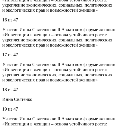
укрепление экономических, социальных, политических
и экологических прав и возможностей женщин»
16
из
47
Участие Инны Святенко во II Азиатском форуме женщин
«Инвестиции в женщин – основа устойчивого роста:
укрепление экономических, социальных, политических
и экологических прав и возможностей женщин»
17
из
47
Участие Инны Святенко во II Азиатском форуме женщин
«Инвестиции в женщин – основа устойчивого роста:
укрепление экономических, социальных, политических
и экологических прав и возможностей женщин»
18
из
47
Инна Святенко
19
из
47
Участие Инны Святенко во II Азиатском форуме женщин
«Инвестиции в женщин – основа устойчивого роста: