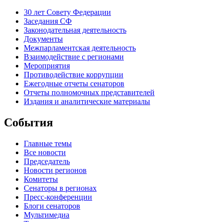
30 лет Совету Федерации
Заседания СФ
Законодательная деятельность
Документы
Межпарламентская деятельность
Взаимодействие с регионами
Мероприятия
Противодействие коррупции
Ежегодные отчеты сенаторов
Отчеты полномочных представителей
Издания и аналитические материалы
События
Главные темы
Все новости
Председатель
Новости регионов
Комитеты
Сенаторы в регионах
Пресс-конференции
Блоги сенаторов
Мультимедиа