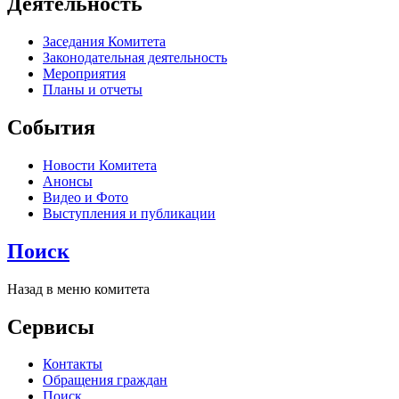
Деятельность
Заседания Комитета
Законодательная деятельность
Мероприятия
Планы и отчеты
События
Новости Комитета
Анонсы
Видео и Фото
Выступления и публикации
Поиск
Назад в меню комитета
Сервисы
Контакты
Обращения граждан
Поиск