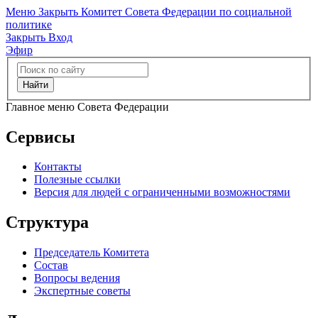
Меню
Закрыть
Комитет Совета Федерации по социальной
политике
Закрыть
Вход
Эфир
Найти
Главное меню Совета Федерации
Сервисы
Контакты
Полезные ссылки
Версия для людей с ограниченными возможностями
Структура
Председатель Комитета
Состав
Вопросы ведения
Экспертные советы