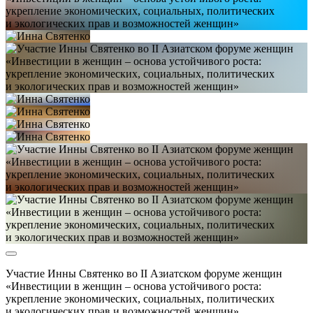
Участие Инны Святенко во II Азиатском форуме женщин
«Инвестиции в женщин – основа устойчивого роста:
укрепление экономических, социальных, политических
и экологических прав и возможностей женщин»