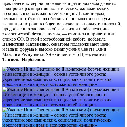
практических мер на глобальном и региональном уровнях
в вопросах расширения политических, экономических
и социальных возможностей женщин. Такой подход,
несомненно, будет способствовать повышению статуса
женщин и их роли в обществе, освоению новых технологий,
продвижению здорового образа жизни и обеспечению
экологической безопасности», — отметила в приветствии
спикер СФ. В этой востребованной работе, добавила
Валентина Матвиенко
, сенаторы поддерживают цели
и задачи форума и высоко ценят усилия Сената Олий
Мажлиса Республики Узбекистан и его Председателя
Танзилы Нарбаевой
.