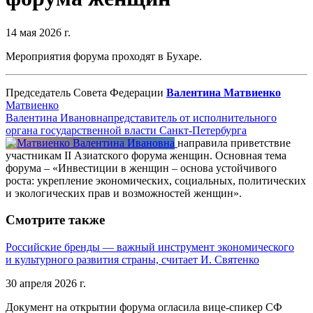
14 мая 2026 г.
Мероприятия форума проходят в Бухаре.
Председатель Совета Федерации
Валентина Матвиенко
Матвиенко
Валентина Ивановна
представитель от исполнительного
органа государственной власти Санкт-Петербурга
направила приветствие
участникам II Азиатского форума женщин. Основная тема
форума – «Инвестиции в женщин – основа устойчивого
роста: укрепление экономических, социальных, политических
и экологических прав и возможностей женщин».
Смотрите также
Российские бренды — важный инструмент экономического
и культурного развития страны, считает И. Святенко
30 апреля 2026 г.
Документ на открытии форума огласила вице-спикер СФ