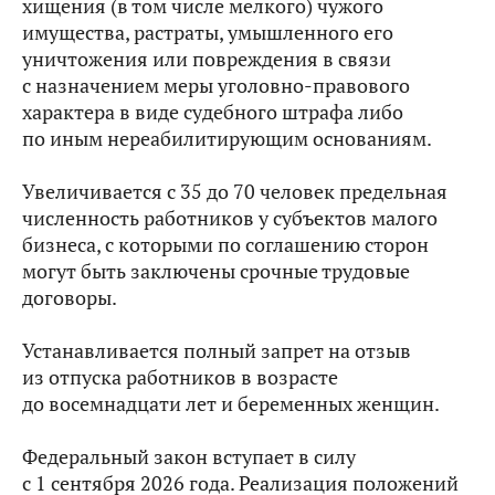
хищения (в том числе мелкого) чужого
имущества, растраты, умышленного его
уничтожения или повреждения в связи
с назначением меры уголовно-правового
характера в виде судебного штрафа либо
по иным нереабилитирующим основаниям.
Увеличивается с 35 до 70 человек предельная
численность работников у субъектов малого
бизнеса, с которыми по соглашению сторон
могут быть заключены срочные трудовые
договоры.
Устанавливается полный запрет на отзыв
из отпуска работников в возрасте
до восемнадцати лет и беременных женщин.
Федеральный закон вступает в силу
с 1 сентября 2026 года. Реализация положений