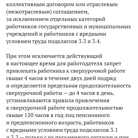
коллективным договором или отраслевым
(межотраслевым) соглашением,
за исключением отдельных категорий
работников государственных и муниципальных
учреждений и работников с вредными
условиям труда подклассов 3.3 и 3.4.
При этом исключается действующий
в настоящее время для работодателя запрет
привлекать работника к сверхурочной работе
свыше 4 часов в течение двух дней подряд
и определяется предельная продолжительность
сверхурочной работы — до 4 часов в день,
устанавливаются правила привлечения
к сверхурочной работе продолжительностью
свыше 120 часов в год лиц пенсионного
и предпенсионного возраста, работников
с вредными условиям труда подклассов 3.1
и 3.2 — только с их письменного согласия и при