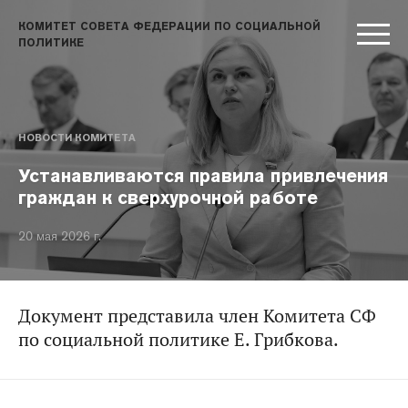
КОМИТЕТ СОВЕТА ФЕДЕРАЦИИ ПО СОЦИАЛЬНОЙ
ПОЛИТИКЕ
НОВОСТИ КОМИТЕТА
Устанавливаются правила привлечения
граждан к сверхурочной работе
20 мая 2026 г.
Документ представила член Комитета СФ
по социальной политике Е. Грибкова.