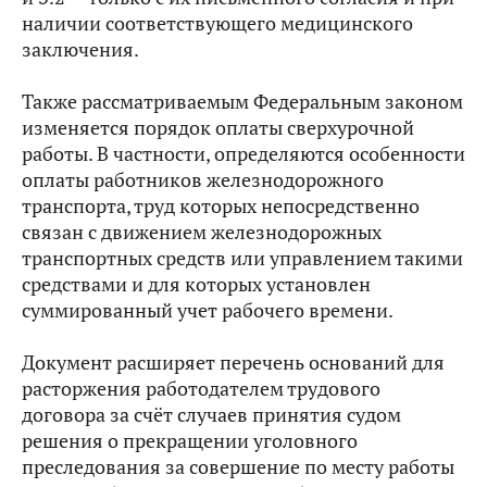
наличии соответствующего медицинского
заключения.
Также рассматриваемым Федеральным законом
изменяется порядок оплаты сверхурочной
работы. В частности, определяются особенности
оплаты работников железнодорожного
транспорта, труд которых непосредственно
связан с движением железнодорожных
транспортных средств или управлением такими
средствами и для которых установлен
суммированный учет рабочего времени.
Документ расширяет перечень оснований для
расторжения работодателем трудового
договора за счёт случаев принятия судом
решения о прекращении уголовного
преследования за совершение по месту работы