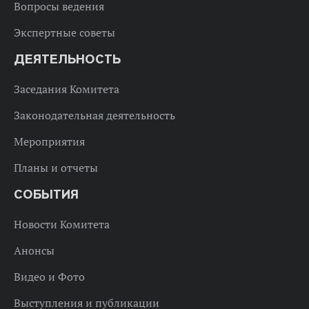
Вопросы ведения
Экспертные советы
ДЕЯТЕЛЬНОСТЬ
Заседания Комитета
Законодательная деятельность
Мероприятия
Планы и отчеты
СОБЫТИЯ
Новости Комитета
Анонсы
Видео и Фото
Выступления и публикации