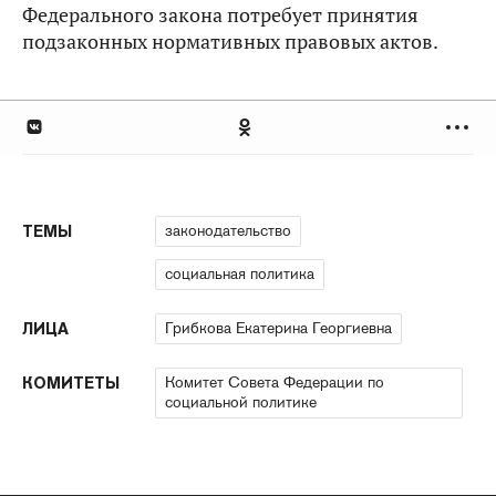
Федерального закона потребует принятия
подзаконных нормативных правовых актов.
законодательство
ТЕМЫ
социальная политика
Грибкова Екатерина Георгиевна
ЛИЦА
Комитет Совета Федерации по
КОМИТЕТЫ
социальной политике