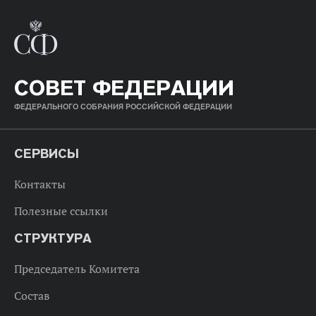
СОВЕТ ФЕДЕРАЦИИ
ФЕДЕРАЛЬНОГО СОБРАНИЯ РОССИЙСКОЙ ФЕДЕРАЦИИ
СЕРВИСЫ
Контакты
Полезные ссылки
СТРУКТУРА
Председатель Комитета
Состав