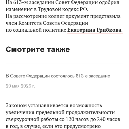
На 613-м заседании Совет Федерации одобрил
изменения в Трудовой кодекс РФ.
На рассмотрение коллег документ представила
член Комитета Совета Федерации
по социальной политике
Екатерина Грибкова
.
Смотрите также
В Совете Федерации состоялось 613-е заседание
20 мая 2026 г.
Законом устанавливается возможность
увеличения предельной продолжительности
сверхурочной работы со 120 часов до 240 часов
в год, в случае, если это предусмотрено