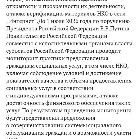
открытости и прозрачности их деятельности,
а также верификацию материалов НКО в сети
„Интернет“.До 1 июля 2026 года по поручению
Президента Российской Федерации В.В.Путина
Правительство Российской Федерации
совместно с исполнительными органами власти
субъектов Российской Федерации проводит
мониторинг практики предоставления
гражданам социальных услуг, в том числе НКО,
включая соблюдение условий и достижение
показателей качества и объема предоставления
социальных услуг в соответствии
с индивидуальными программами, а также
достаточность финансового обеспечения таких
услуг. По результатам проведения мониторинга
будут представлены предложения
о совершенствовании системы социального
обслуживания граждан и о возможности участи