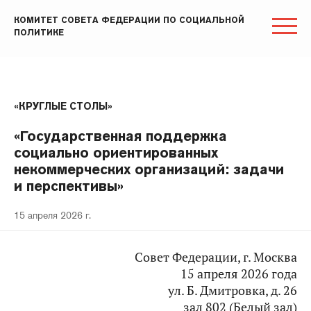
КОМИТЕТ СОВЕТА ФЕДЕРАЦИИ ПО СОЦИАЛЬНОЙ
ПОЛИТИКЕ
«КРУГЛЫЕ СТОЛЫ»
«Государственная поддержка
социально ориентированных
некоммерческих организаций: задачи
и перспективы»
15 апреля 2026 г.
Совет Федерации, г. Москва
15 апреля 2026 года
ул. Б. Дмитровка, д. 26
зал 802 (Белый зал)