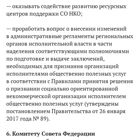
— оказывать содействие развитию ресурсных
центров поддержки СО НКО;
— проработать вопрос о внесении изменений
в административные регламенты региональных
органов исполнительной власти в части
наделения соответствующими полномочиями
по подготовке и выдаче заключений,
необходимых для признания организаций
исполнителями общественно полезных услуг
в соответствии с Правилами принятия решения
о признании социально ориентированной
некоммерческой организации исполнителем
общественно полезных услуг (утверждены
постановлением Правительства от 26 января
2017 года № 89).
6. Комитету Совета Федерации