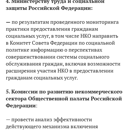
4. Министерству труда и социальной
защиты Российской Федерации:
—
по результатам проведенного мониторинга
практики предоставления гражданам
социальных услуг, в том числе НКО направить
в Комитет Совета Федерации по социальной
политике информацию о перспективах
совершенствовании системы социального
обслуживания граждан, включая возможности
расширения участия НКО в предоставлении
гражданам социальных услуг.
5. Комиссии по развитию некоммерческого
сектора Общественной палаты Российской
Федерации
:
— провести анализ эффективности
действующего механизма включения