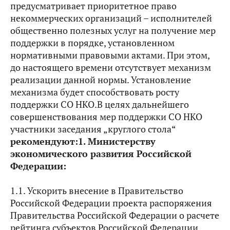
предусматривает приоритетное право
некоммерческих организаций – исполнителей
общественно полезных услуг на получение мер
поддержки в порядке, установленном
нормативными правовыми актами. При этом,
до настоящего времени отсутствует механизм
реализации данной нормы. Установление
механизма будет способствовать росту
поддержки СО НКО.В целях дальнейшего
совершенствования мер поддержки СО НКО
участники заседания „круглого стола“
рекомендуют:
1. Министерству
экономического развития Российской
Федерации:
1.1. Ускорить внесение в Правительство
Российской Федерации проекта распоряжения
Правительства Российской Федерации о расчете
рейтинга субъектов Российской Федерации