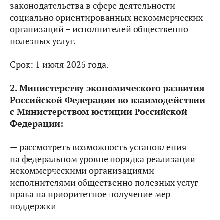
законодательства в сфере деятельности
социально ориентированных некоммерческих
организаций – исполнителей общественно
полезных услуг.
Срок: 1 июля 2026 года.
2. Министерству экономического развития
Российской Федерации во взаимодействии
с Министерством юстиции Российской
Федерации:
— рассмотреть возможность установления
на федеральном уровне порядка реализации
некоммерческими организациями –
исполнителями общественно полезных услуг
права на приоритетное получение мер
поддержки