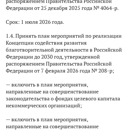
распоряжением Правительства Российской
Федерации от 25 декабря 2025 года № 4064-р.
Срок: 1 июля 2026 года.
1.4. Принять план мероприятий по реализации
Концепции содействия развития
благотворительной деятельности в Российской
Федерации до 2030 год, утвержденной
распоряжением Правительства Российской
Федерации от 7 февраля 2026 года № 208-р;
— включить в план мероприятия,
направленные на совершенствование
законодательства о фондах целевого капитала
некоммерческих организаций;
— включить в план мероприятия,
направленные на совершенствование