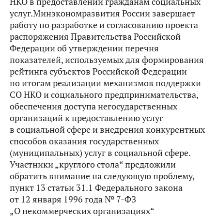
НКО в предоставлении гражданам социальных
услуг.Минэкономразвития России завершает
работу по разработке и согласованию проекта
распоряжения Правительства Российской
Федерации об утверждении перечня
показателей, используемых для формирования
рейтинга субъектов Российской Федерации
по итогам реализации механизмов поддержки
СО НКО и социального предпринимательства,
обеспечения доступа негосударственных
организаций к предоставлению услуг
в социальной сфере и внедрения конкурентных
способов оказания государственных
(муниципальных) услуг в социальной сфере.
Участники „круглого стола“ предложили
обратить внимание на следующую проблему,
пункт 13 статьи 31.1 Федерального закона
от 12 января 1996 года № 7-ФЗ
„О некоммерческих организациях“