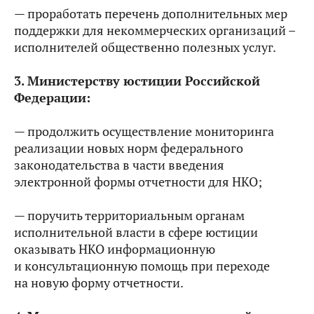
— проработать перечень дополнительных мер
поддержки для некоммерческих организаций –
исполнителей общественно полезных услуг.
3. Министерству юстиции Российской
Федерации:
— продолжить осуществление мониторинга
реализации новых норм федерального
законодательства в части введения
электронной формы отчетности для НКО;
— поручить территориальным органам
исполнительной власти в сфере юстиции
оказывать НКО информационную
и консультационную помощь при переходе
на новую форму отчетности.