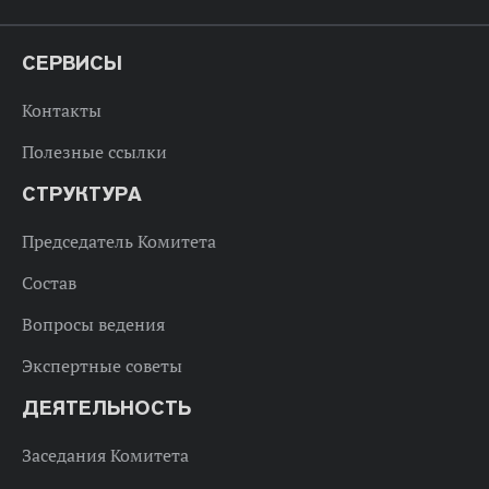
СЕРВИСЫ
Контакты
Полезные ссылки
СТРУКТУРА
Председатель Комитета
Состав
Вопросы ведения
Экспертные советы
ДЕЯТЕЛЬНОСТЬ
Заседания Комитета