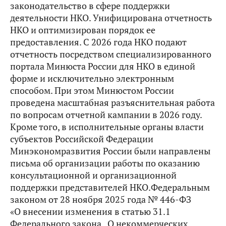
законодательство в сфере поддержки
деятельности НКО. Унифицирована отчетность
НКО и оптимизирован порядок ее
предоставления. С 2026 года НКО подают
отчетность посредством специализированного
портала Минюста России для НКО в единой
форме и исключительно электронным
способом. При этом Минюстом России
проведена масштабная разъяснительная работа
по вопросам отчетной кампании в 2026 году.
Кроме того, в исполнительные органы власти
субъектов Российской Федерации
Минэкономразвития России были направлены
письма об организации работы по оказанию
консультационной и организационной
поддержки представителей НКО.Федеральным
законом от 28 ноября 2025 года № 446-ФЗ
«О внесении изменения в статью 31.1
Федерального закона „О некоммерческих