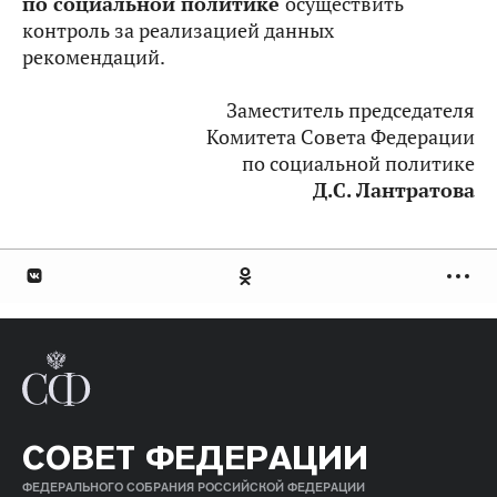
по социальной политике
осуществить
контроль за реализацией данных
рекомендаций.
Заместитель председателя
Комитета Совета Федерации
по социальной политике
Д.С. Лантратова
СОВЕТ ФЕДЕРАЦИИ
ФЕДЕРАЛЬНОГО СОБРАНИЯ РОССИЙСКОЙ ФЕДЕРАЦИИ