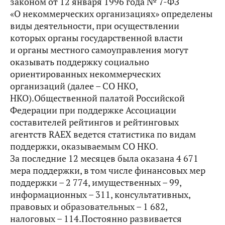
законом от 12 января 1996 года № 7-ФЗ
«О некоммерческих организациях» определены
виды деятельности, при осуществлении
которых органы государственной власти
и органы местного самоуправления могут
оказывать поддержку социально
ориентированных некоммерческих
организаций (далее – СО НКО,
НКО).Общественной палатой Российской
Федерации при поддержке Ассоциации
составителей рейтингов и рейтинговых
агентств RAEX ведется статистика по видам
поддержки, оказываемым СО НКО.
За последние 12 месяцев была оказана 4 671
мера поддержки, в том числе финансовых мер
поддержки – 2 774, имущественных – 99,
информационных – 311, консультативных,
правовых и образовательных – 1 682,
налоговых – 114.Постоянно развивается