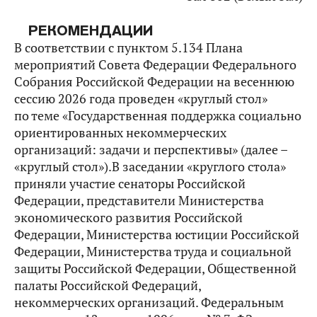
РЕКОМЕНДАЦИИ
В соответствии с пунктом 5.134 Плана
мероприятий Совета Федерации Федерального
Собрания Российской Федерации на весеннюю
сессию 2026 года проведен «круглый стол»
по теме «Государственная поддержка социально
ориентированных некоммерческих
организаций: задачи и перспективы» (далее –
«круглый стол»).В заседании «круглого стола»
приняли участие сенаторы Российской
Федерации, представители Министерства
экономического развития Российской
Федерации, Министерства юстиции Российской
Федерации, Министерства труда и социальной
защиты Российской Федерации, Общественной
палаты Российской Федераций,
некоммерческих организаций. Федеральным