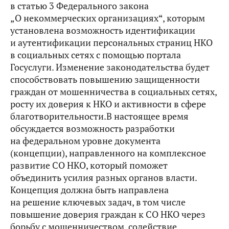
в статью 3 Федерального закона
„О некоммерческих организациях“, которым
установлена возможность идентификации
и аутентификации персональных страниц НКО
в социальных сетях с помощью портала
Госуслуги. Изменение законодательства будет
способствовать повышению защищенности
граждан от мошенничества в социальных сетях,
росту их доверия к НКО и активности в сфере
благотворительности.В настоящее время
обсуждается возможность разработки
на федеральном уровне документа
(концепции), направленного на комплексное
развитие СО НКО, который поможет
объединить усилия разных органов власти.
Концепция должна быть направлена
на решение ключевых задач, в том числе
повышение доверия граждан к СО НКО через
борьбу с мошенничеством, содействие