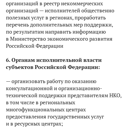
организаций в реестр некоммерческих
организаций — исполнителей общественно
полезных услуг в регионах, проработать
перечень дополнительных мер поддержки,
по результатам направить информацию
в Министерство экономического развития
Российской Федерации
6. Органам исполнительной власти
субъектов Российской Федерации:
— организовать работу по оказанию
консультационной и организационно-
технической поддержки представителям НКО,
в том числе в региональных
многофункциональных центрах
предоставления государственных услуг
и в ресурсных центрах;