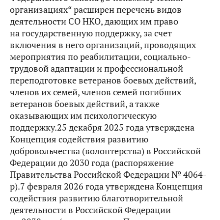
организациях“ расширен перечень видов
деятельности СО НКО, дающих им право
на государственную поддержку, за счет
включения в него организаций, проводящих
мероприятия по реабилитации, социально-
трудовой адаптации и профессиональной
переподготовке ветеранов боевых действий,
членов их семей, членов семей погибших
ветеранов боевых действий, а также
оказывающих им психологическую
поддержку.25 декабря 2025 года утверждена
Концепция содействия развитию
добровольчества (волонтерства) в Российской
Федерации до 2030 года (распоряжение
Правительства Российской Федерации № 4064-
р).7 февраля 2026 года утверждена Концепция
содействия развитию благотворительной
деятельности в Российской Федерации