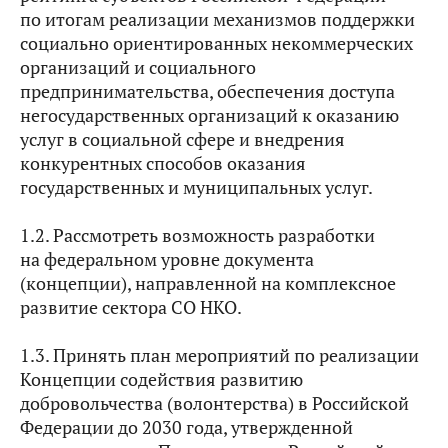
по итогам реализации механизмов поддержки
социально ориентированных некоммерческих
организаций и социального
предпринимательства, обеспечения доступа
негосударственных организаций к оказанию
услуг в социальной сфере и внедрения
конкурентных способов оказания
государственных и муниципальных услуг.
1.2. Рассмотреть возможность разработки
на федеральном уровне документа
(концепции), направленной на комплексное
развитие сектора СО НКО.
1.3. Принять план мероприятий по реализации
Концепции содействия развитию
добровольчества (волонтерства) в Российской
Федерации до 2030 года, утвержденной