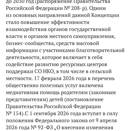
до 2030 год (распоряжение Правительства
Российской Федерации № 208-р). Одним
из основных направлений данной Концепции
стало повышение эффективности
взаимодействия органов государственной
власти и органов местного самоуправления,
бизнес-сообщества, средств массовой
информации с участниками благотворительной
деятельности, которое включает в себя
содействие развитию ресурсных центров
поддержки СО НКО, в том числе в сельской
местности. 17 февраля 2026 года в перечень
общественно полезных услуг включена
медиативная помощь родителям (законным
представителям) детей (постановление
Правительства Российской Федерации
№ 154).С 1 сентября 2026 года вступят в силу
положения Федерального закона от 9 апреля
2026 года № 92-ФЗ „О внесении изменения