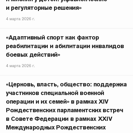
и регуляторные решения»
4 марта 2026 г.
«Адаптивный спорт как фактор
реабилитации и абилитации инвалидов
боевых действий»
4 марта 2026 г.
«Церковь, власть, общество: поддержка
участников специальной военной
операции и их семей» в рамках XIV
Рождественских парламентских встреч
в Совете Федерации в рамках XXIV
Международных Рождественских