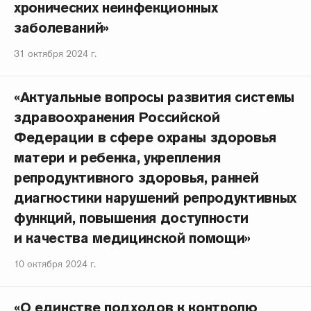
хронических неинфекционных
заболеваний»
31 октября 2024 г.
«Актуальные вопросы развития системы
здравоохранения Российской
Федерации в сфере охраны здоровья
матери и ребенка, укрепления
репродуктивного здоровья, ранней
диагностики нарушений репродуктивных
функций, повышения доступности
и качества медицинской помощи»
10 октября 2024 г.
«О единстве подходов к контролю