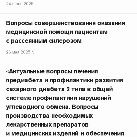
24 июня 2025 г.
Вопросы совершенствования оказания
медицинской помощи пациентам
с рассеянным склерозом
26 мая 2025 г.
«Актуальные вопросы лечения
предиабета и профилактики развития
сахарного диабета 2 типа в общей
системе профилактики нарушений
углеводного обмена. Вопросы
производства необходимых
лекарственных препаратов
и медицинских изделий и обеспечения