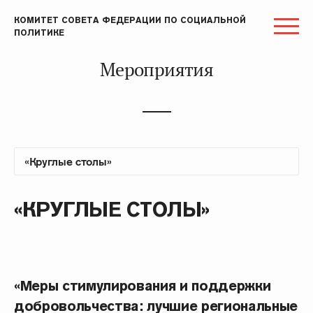
КОМИТЕТ СОВЕТА ФЕДЕРАЦИИ ПО СОЦИАЛЬНОЙ
ПОЛИТИКЕ
Мероприятия
«КРУГЛЫЕ СТОЛЫ»
«Меры стимулирования и поддержки
добровольчества: лучшие региональные