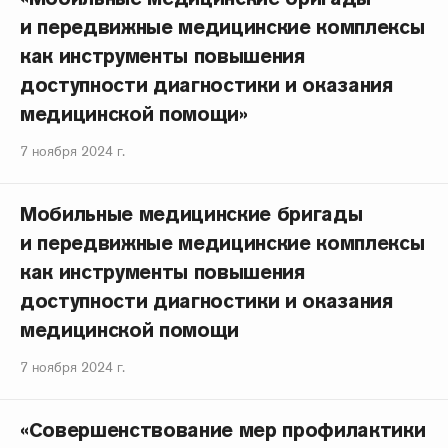
и передвижные медицинские комплексы
как инструменты повышения
доступности диагностики и оказания
медицинской помощи»
7 ноября 2024 г.
Мобильные медицинские бригады
и передвижные медицинские комплексы
как инструменты повышения
доступности диагностики и оказания
медицинской помощи
7 ноября 2024 г.
«Совершенствование мер профилактики