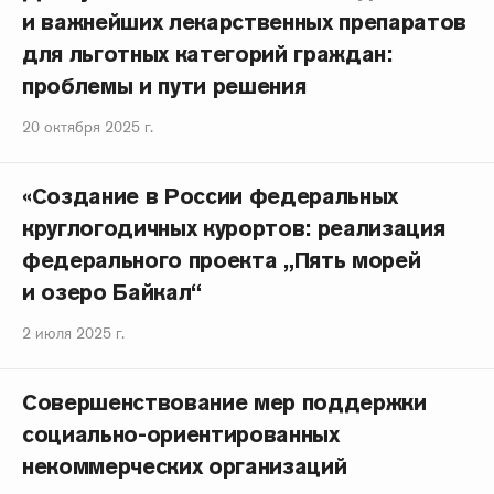
и важнейших лекарственных препаратов
для льготных категорий граждан:
проблемы и пути решения
20 октября 2025 г.
«Создание в России федеральных
круглогодичных курортов: реализация
федерального проекта „Пять морей
и озеро Байкал“
2 июля 2025 г.
Совершенствование мер поддержки
социально-ориентированных
некоммерческих организаций