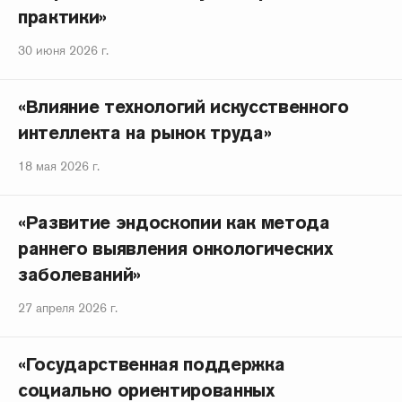
практики»
30 июня 2026 г.
«Влияние технологий искусственного
интеллекта на рынок труда»
18 мая 2026 г.
«Развитие эндоскопии как метода
раннего выявления онкологических
заболеваний»
27 апреля 2026 г.
«Государственная поддержка
социально ориентированных