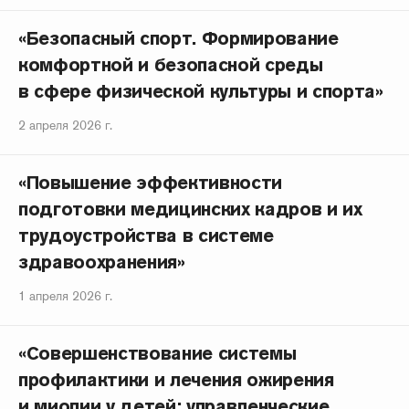
«Безопасный спорт. Формирование
комфортной и безопасной среды
в сфере физической культуры и спорта»
2 апреля 2026 г.
«Повышение эффективности
подготовки медицинских кадров и их
трудоустройства в системе
здравоохранения»
1 апреля 2026 г.
«Совершенствование системы
профилактики и лечения ожирения
и миопии у детей: управленческие