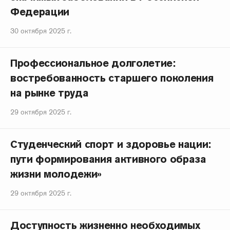
Федерации
30 октября 2025 г.
Профессиональное долголетие:
востребованность старшего поколения
на рынке труда
29 октября 2025 г.
Студенческий спорт и здоровье нации:
пути формирования активного образа
жизни молодежи»
29 октября 2025 г.
Доступность жизненно необходимых