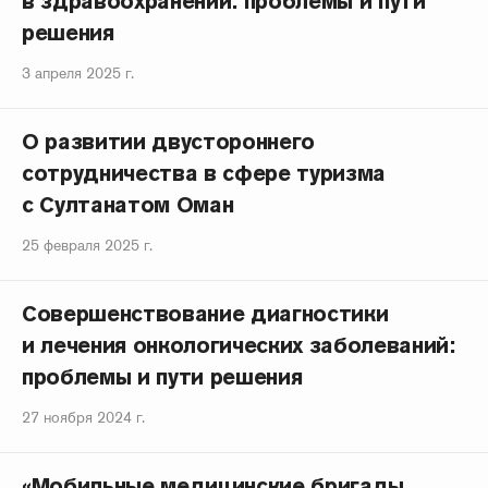
в здравоохранении: проблемы и пути
решения
3 апреля 2025 г.
О развитии двустороннего
сотрудничества в сфере туризма
с Султанатом Оман
25 февраля 2025 г.
Совершенствование диагностики
и лечения онкологических заболеваний:
проблемы и пути решения
27 ноября 2024 г.
«Мобильные медицинские бригады