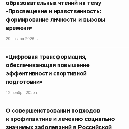
образовательных чтений на тему
«Просвещение и нравственность:
формирование личности и вызовы
времени»
29 января 2026 г.
«Цифровая трансформация,
обеспечивающая повышение
эффективности спортивной
подготовки»
12 ноября 2025 г.
О совершенствовании подходов
к профилактике и лечению социально
значимых заболеваний в Российской