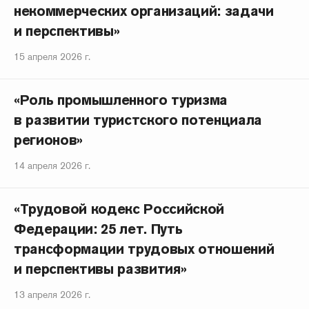
некоммерческих организаций: задачи
и перспективы»
15 апреля 2026 г.
«Роль промышленного туризма
в развитии туристского потенциала
регионов»
14 апреля 2026 г.
«Трудовой кодекс Российской
Федерации: 25 лет. Путь
трансформации трудовых отношений
и перспективы развития»
13 апреля 2026 г.