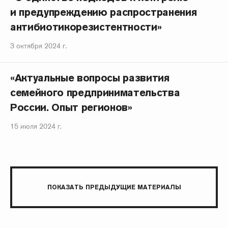
и предупреждению распространения
антибиотикорезистентности»
3 октября 2024 г.
«Актуальные вопросы развития
семейного предпринимательства
России. Опыт регионов»
15 июля 2024 г.
ПОКАЗАТЬ ПРЕДЫДУЩИЕ МАТЕРИАЛЫ