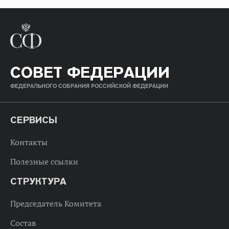
СОВЕТ ФЕДЕРАЦИИ
ФЕДЕРАЛЬНОГО СОБРАНИЯ РОССИЙСКОЙ ФЕДЕРАЦИИ
СЕРВИСЫ
Контакты
Полезные ссылки
СТРУКТУРА
Председатель Комитета
Состав