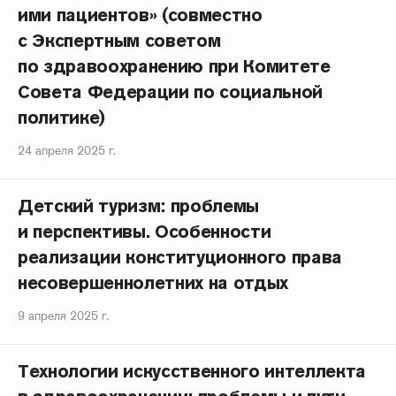
ими пациентов» (совместно
с Экспертным советом
по здравоохранению при Комитете
Совета Федерации по социальной
политике)
24 апреля 2025 г.
Детский туризм: проблемы
и перспективы. Особенности
реализации конституционного права
несовершеннолетних на отдых
9 апреля 2025 г.
Технологии искусственного интеллекта