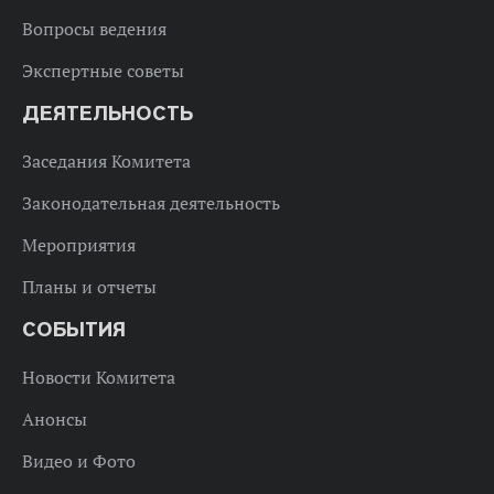
Вопросы ведения
Экспертные советы
ДЕЯТЕЛЬНОСТЬ
Заседания Комитета
Законодательная деятельность
Мероприятия
Планы и отчеты
СОБЫТИЯ
Новости Комитета
Анонсы
Видео и Фото