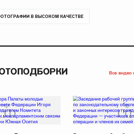
ФОТОГРАФИИ В ВЫСОКОМ КАЧЕСТВЕ
ФОТОПОДБОРКИ
Все видео 