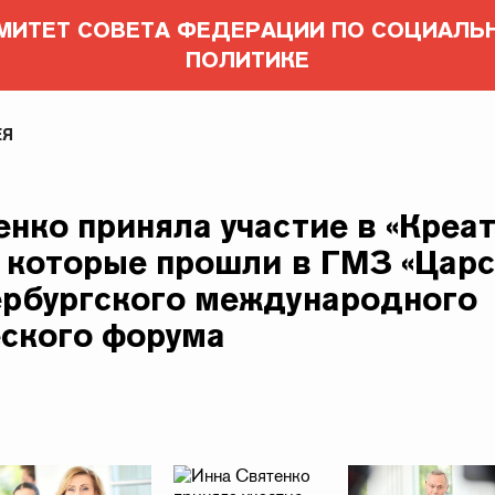
МИТЕТ СОВЕТА ФЕДЕРАЦИИ ПО СОЦИАЛЬ
ПОЛИТИКЕ
ЕЯ
енко приняла участие в «Креа
, которые прошли в ГМЗ «Царс
ербургского международного
ского форума