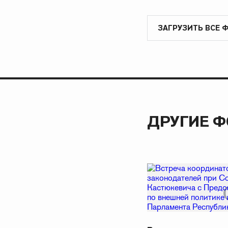
ЗАГРУЗИТЬ ВСЕ 
ДРУГИЕ 