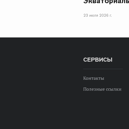
Экваториаль
23 июля 2026 г.
СЕРВИСЫ
Контакты
Полезные ссылки