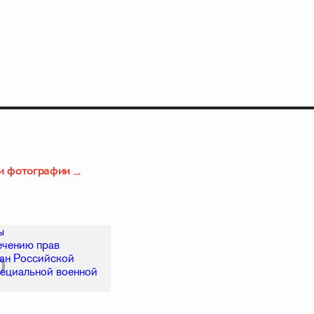
и фотографии