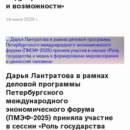
и возможности»
19 июня 2025 г.
Дарья Лантратова в рамках
деловой программы
Петербургского
международного
экономического форума
(ПМЭФ-2025) приняла участие
в сессии «Роль государства