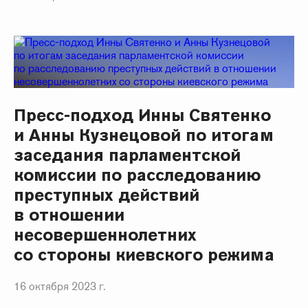
Пресс-подход Инны Святенко
и Анны Кузнецовой по итогам
заседания парламентской
комиссии по расследованию
преступных действий
в отношении
несовершеннолетних
со стороны киевского режима
16 октября 2023 г.