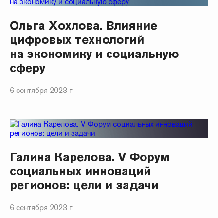
Ольга Хохлова. Влияние
цифровых технологий
на экономику и социальную
сферу
6 сентября 2023 г.
Галина Карелова. V Форум
социальных инноваций
регионов: цели и задачи
6 сентября 2023 г.