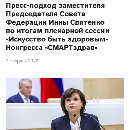
Пресс-подход заместителя
Председателя Совета
Федерации Инны Святенко
по итогам пленарной сессии
«Искусство быть здоровым»
Конгресса «СМАРТздрав»
3 февраля 2026 г.