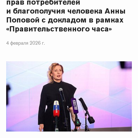
прав потребителей
и благополучия человека Анны
Поповой с докладом в рамках
«Правительственного часа»
4 февраля 2026 г.