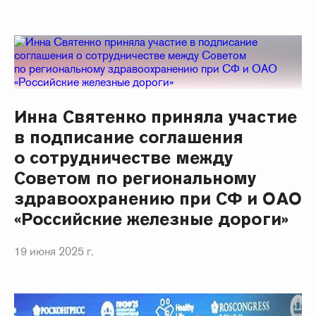
Инна Святенко приняла участие
в подписание соглашения
о сотрудничестве между
Советом по региональному
здравоохранению при СФ и ОАО
«Российские железные дороги»
19 июня 2025 г.