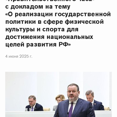
с докладом на тему
«О реализации государственной
политики в сфере физической
культуры и спорта для
достижения национальных
целей развития РФ»
4 июня 2025 г.