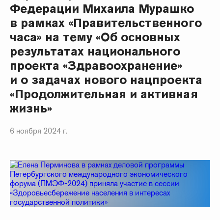
Федерации Михаила Мурашко
в рамках «Правительственного
часа» на тему «Об основных
результатах национального
проекта «Здравоохранение»
и о задачах нового нацпроекта
«Продолжительная и активная
жизнь»
6 ноября 2024 г.