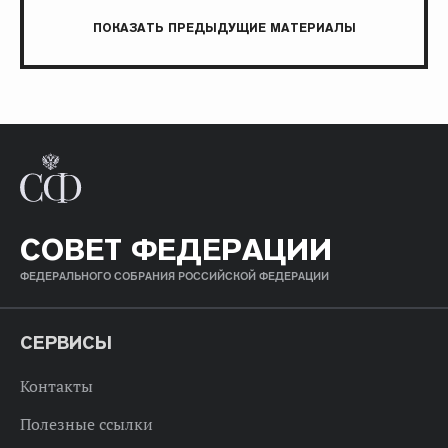
ПОКАЗАТЬ ПРЕДЫДУЩИЕ МАТЕРИАЛЫ
СОВЕТ ФЕДЕРАЦИИ
ФЕДЕРАЛЬНОГО СОБРАНИЯ РОССИЙСКОЙ ФЕДЕРАЦИИ
СЕРВИСЫ
Контакты
Полезные ссылки