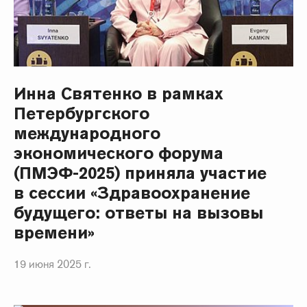
Инна Святенко в рамках
Петербургского
международного
экономического форума
(ПМЭФ-2025) приняла участие
в сессии «Здравоохранение
будущего: ответы на вызовы
времени»
19 июня 2025 г.