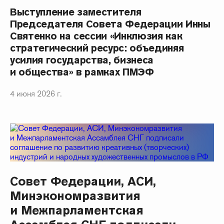
Выступление заместителя
Председателя Совета Федерации Инны
Святенко на сессии «Инклюзия как
стратегический ресурс: объединяя
усилия государства, бизнеса
и общества» в рамках ПМЭФ
4 июня 2026 г.
Совет Федерации, АСИ,
Минэкономразвития
и Межпарламентская