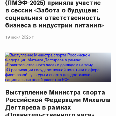
(ПМЭФ-2025) приняла участие
в сессии «Забота о будущем:
социальная ответственность
бизнеса в индустрии питания»
19 июня 2025 г.
Выступление Министра спорта
Российской Федерации Михаила
Дегтярева в рамках
«Правительственного часа»