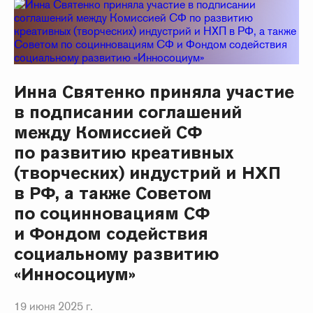
Инна Святенко приняла участие
в подписании соглашений
между Комиссией СФ
по развитию креативных
(творческих) индустрий и НХП
в РФ, а также Советом
по социнновациям СФ
и Фондом содействия
социальному развитию
«Инносоциум»
19 июня 2025 г.