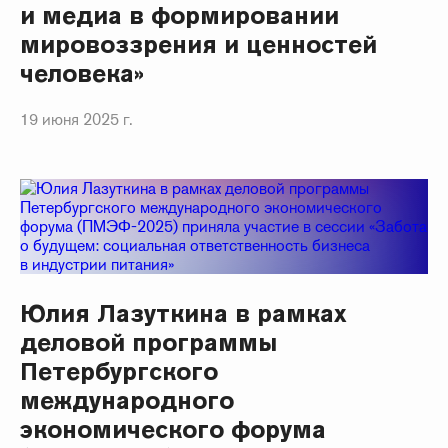
и медиа в формировании
мировоззрения и ценностей
человека»
19 июня 2025 г.
Юлия Лазуткина в рамках
деловой программы
Петербургского
международного
экономического форума