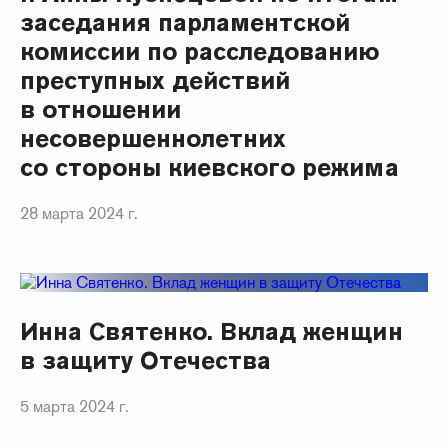
заседания парламентской
комиссии по расследованию
преступных действий
в отношении
несовершеннолетних
со стороны киевского режима
28 марта 2024 г.
Инна Святенко. Вклад женщин
в защиту Отечества
5 марта 2024 г.