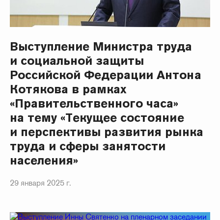
Выступление Министра труда
и социальной защиты
Российской Федерации Антона
Котякова в рамках
«Правительственного часа»
на тему «Текущее состояние
и перспективы развития рынка
труда и сферы занятости
населения»
29 января 2025 г.