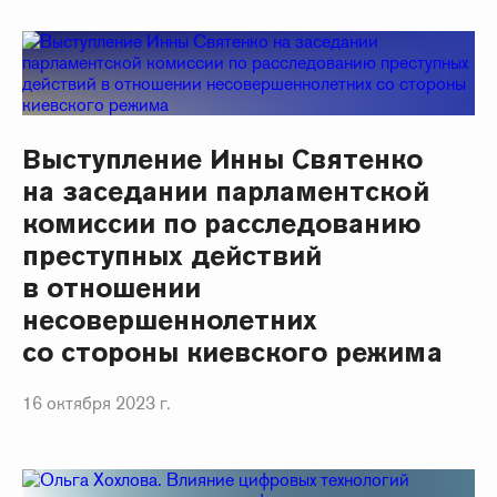
Выступление Инны Святенко
на заседании парламентской
комиссии по расследованию
преступных действий
в отношении
несовершеннолетних
со стороны киевского режима
16 октября 2023 г.