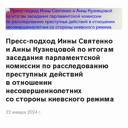
Пресс-подход Инны Святенко
и Анны Кузнецовой по итогам
заседания парламентской
комиссии по расследованию
преступных действий
в отношении
несовершеннолетних
со стороны киевского режима
22 января 2024 г.