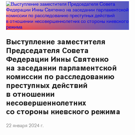
Выступление заместителя
Председателя Совета
Федерации Инны Святенко
на заседании парламентской
комиссии по расследованию
преступных действий
в отношении
несовершеннолетних
со стороны киевского режима
22 января 2024 г.