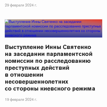
29 февраля 2024 г.
Выступление Инны Святенко
на заседании парламентской
комиссии по расследованию
преступных действий
в отношении
несовершеннолетних
со стороны киевского режима
19 февраля 2024 г.