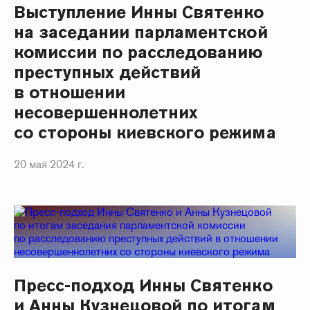
Выступление Инны Святенко
на заседании парламентской
комиссии по расследованию
преступных действий
в отношении
несовершеннолетних
со стороны киевского режима
20 мая 2024 г.
Пресс-подход Инны Святенко
и Анны Кузнецовой по итогам