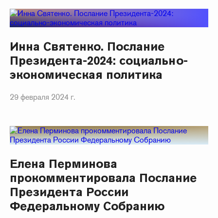
Инна Святенко. Послание
Президента-2024: социально-
экономическая политика
29 февраля 2024 г.
Елена Перминова
прокомментировала Послание
Президента России
Федеральному Собранию