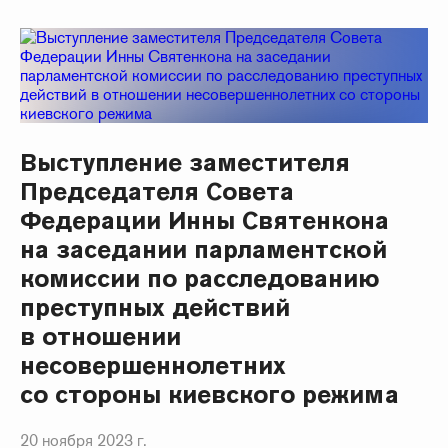
Выступление заместителя
Председателя Совета
Федерации Инны Святенкона
на заседании парламентской
комиссии по расследованию
преступных действий
в отношении
несовершеннолетних
со стороны киевского режима
20 ноября 2023 г.