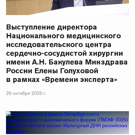
Выступление директора
Национального медицинского
исследовательского центра
сердечно-сосудистой хирургии
имени А.Н. Бакулева Минздрава
России Елены Голуховой
в рамках «Времени эксперта»
29 октября 2025 г.