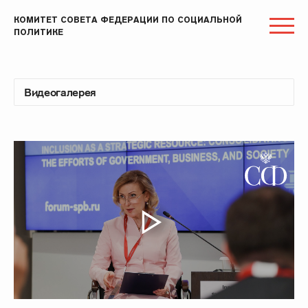
КОМИТЕТ СОВЕТА ФЕДЕРАЦИИ ПО СОЦИАЛЬНОЙ
ПОЛИТИКЕ