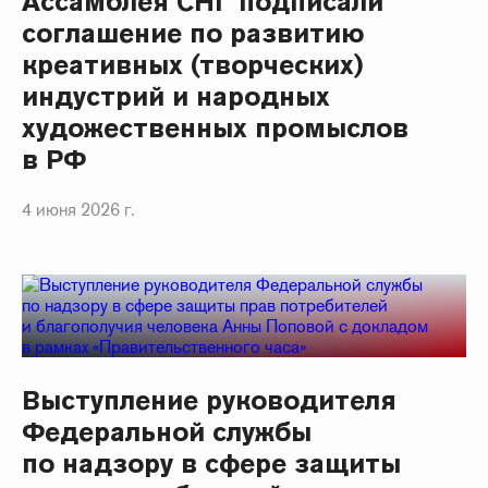
Ассамблея СНГ подписали
соглашение по развитию
креативных (творческих)
индустрий и народных
художественных промыслов
в РФ
4 июня 2026 г.
Выступление руководителя
Федеральной службы
по надзору в сфере защиты