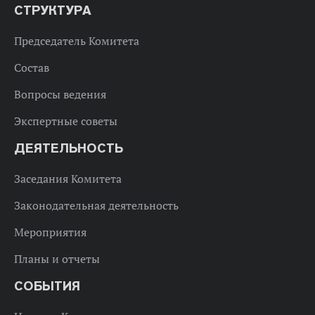
СТРУКТУРА
Председатель Комитета
Состав
Вопросы ведения
Экспертные советы
ДЕЯТЕЛЬНОСТЬ
Заседания Комитета
Законодательная деятельность
Мероприятия
Планы и отчеты
СОБЫТИЯ