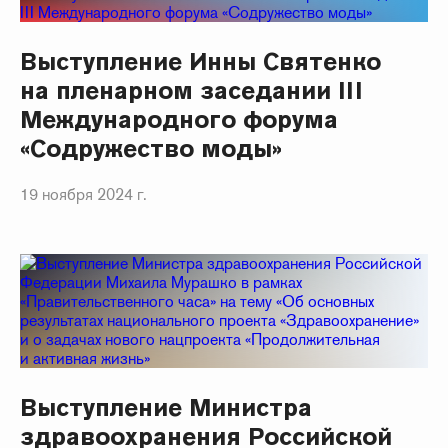
Выступление Инны Святенко
на пленарном заседании III
Международного форума
«Содружество моды»
19 ноября 2024 г.
Выступление Министра
здравоохранения Российской