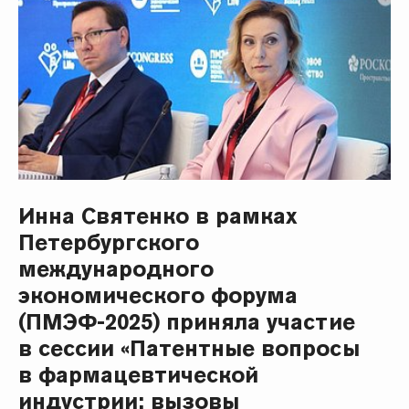
Инна Святенко в рамках
Петербургского
международного
экономического форума
(ПМЭФ-2025) приняла участие
в сессии «Патентные вопросы
в фармацевтической
индустрии: вызовы