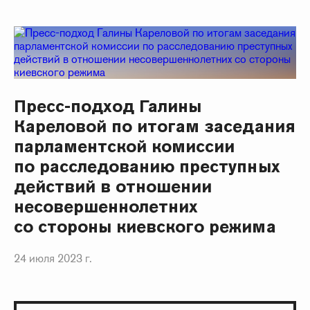
Пресс-подход Галины
Кареловой по итогам заседания
парламентской комиссии
по расследованию преступных
действий в отношении
несовершеннолетних
со стороны киевского режима
24 июля 2023 г.