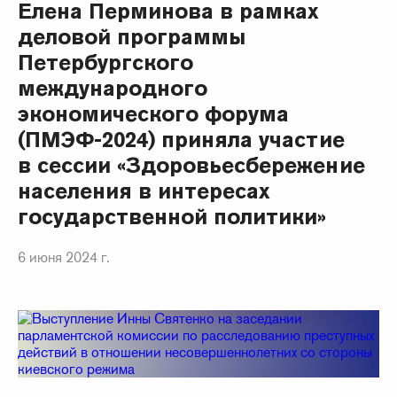
Елена Перминова в рамках
деловой программы
Петербургского
международного
экономического форума
(ПМЭФ-2024) приняла участие
в сессии «Здоровьесбережение
населения в интересах
государственной политики»
6 июня 2024 г.