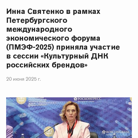
Инна Святенко в рамках
Петербургского
международного
экономического форума
(ПМЭФ-2025) приняла участие
в сессии «Культурный ДНК
российских брендов»
20 июня 2025 г.