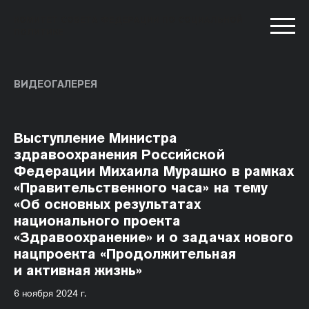
КОМИТЕТ СОВЕТА ФЕДЕРАЦИИ ПО СОЦИАЛЬНОЙ
ПОЛИТИКЕ
ВИДЕОГАЛЕРЕЯ
Выступление Министра
здравоохранения Российской
Федерации Михаила Мурашко в рамках
«Правительственного часа» на тему
«Об основных результатах
национального проекта
«Здравоохранение» и о задачах нового
нацпроекта «Продолжительная
и активная жизнь»
6 ноября 2024 г.