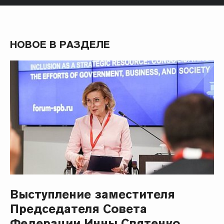
НОВОЕ В РАЗДЕЛЕ
Выступление заместителя
Председателя Совета
Федерации Инны Святенко