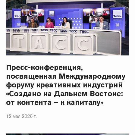
Пресс-конференция,
посвященная Международному
форуму креативных индустрий
«Создано на Дальнем Востоке:
от контента – к капиталу»
12 мая 2026 г.