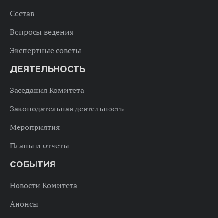
Состав
Вопросы ведения
Экспертные советы
ДЕЯТЕЛЬНОСТЬ
Заседания Комитета
Законодательная деятельность
Мероприятия
Планы и отчеты
СОБЫТИЯ
Новости Комитета
Анонсы