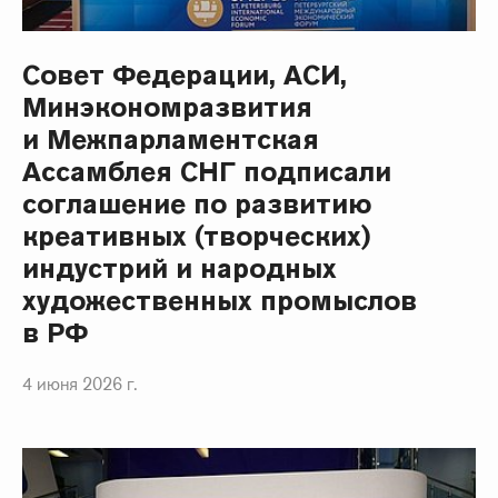
Совет Федерации, АСИ,
Минэкономразвития
и Межпарламентская
Ассамблея СНГ подписали
соглашение по развитию
креативных (творческих)
индустрий и народных
художественных промыслов
в РФ
4 июня 2026 г.