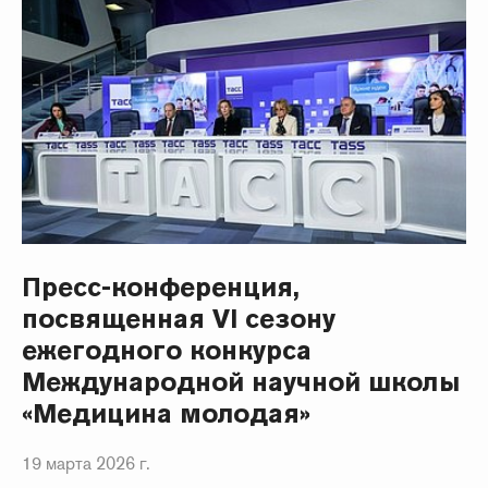
Пресс-конференция,
посвященная VI сезону
ежегодного конкурса
Международной научной школы
«Медицина молодая»
19 марта 2026 г.