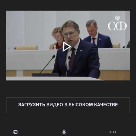
ЗАГРУЗИТЬ ВИДЕО В ВЫСОКОМ КАЧЕСТВЕ