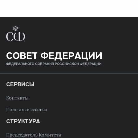
СОВЕТ ФЕДЕРАЦИИ
ФЕДЕРАЛЬНОГО СОБРАНИЯ РОССИЙСКОЙ ФЕДЕРАЦИИ
СЕРВИСЫ
Контакты
Полезные ссылки
СТРУКТУРА
Председатель Комитета