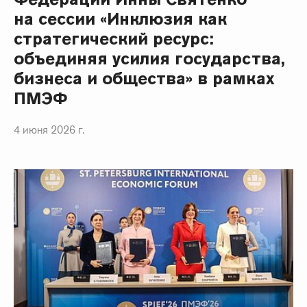
на сессии «Инклюзия как
стратегический ресурс:
объединяя усилия государства,
бизнеса и общества» в рамках
ПМЭФ
4 июня 2026 г.