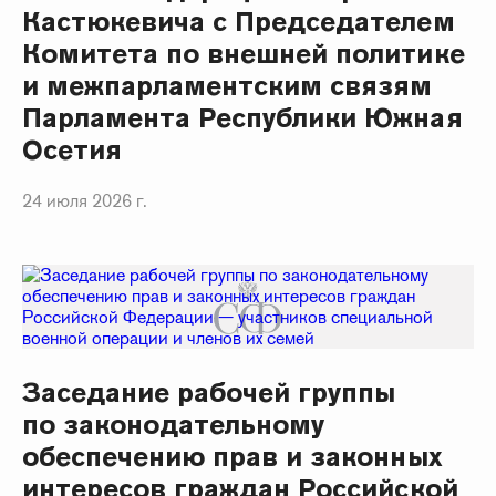
Кастюкевича с Председателем
Комитета по внешней политике
и межпарламентским связям
Парламента Республики Южная
Осетия
24 июля 2026 г.
Заседание рабочей группы
по законодательному
обеспечению прав и законных
интересов граждан Российской