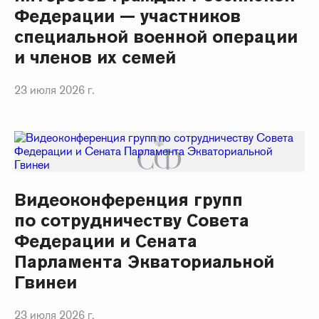
Федерации — участников
специальной военной операции
и членов их семей
23 июля 2026 г.
Видеоконференция групп
по сотрудничеству Совета
Федерации и Сената
Парламента Экваториальной
Гвинеи
23 июля 2026 г.