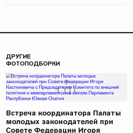
ДРУГИЕ
ФОТОПОДБОРКИ
Встреча координатора Палаты
молодых законодателей при
Совете Федерации Игоря