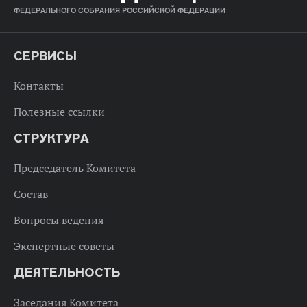
ФЕДЕРАЛЬНОГО СОБРАНИЯ РОССИЙСКОЙ ФЕДЕРАЦИИ
СЕРВИСЫ
Контакты
Полезные ссылки
СТРУКТУРА
Председатель Комитета
Состав
Вопросы ведения
Экспертные советы
ДЕЯТЕЛЬНОСТЬ
Заседания Комитета