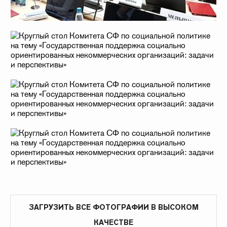
ЗАГРУЗИТЬ ВСЕ ФОТОГРАФИИ В ВЫСОКОМ
КАЧЕСТВЕ