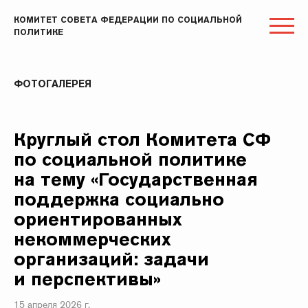
КОМИТЕТ СОВЕТА ФЕДЕРАЦИИ ПО СОЦИАЛЬНОЙ
ПОЛИТИКЕ
ФОТОГАЛЕРЕЯ
Круглый стол Комитета СФ
по социальной политике
на тему «Государственная
поддержка социально
ориентированных
некоммерческих
организаций: задачи
и перспективы»
15 апреля 2026 г.