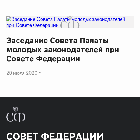
Заседание Совета Палаты
молодых законодателей при
Совете Федерации
23 июля 2026 г.
СОВЕТ ФЕДЕРАЦИИ