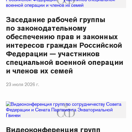
Заседание рабочей группы
по законодательному
обеспечению прав и законных
интересов граждан Российской
Федерации — участников
специальной военной операции
и членов их семей
23 июля 2026 г.
Видеоконференция групп