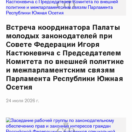
Встреча координатора Палаты
молодых законодателей при
Совете Федерации Игоря
Кастюкевича с Председателем
Комитета по внешней политике
и межпарламентским связям
Парламента Республики Южная
Осетия
24 июля 2026 г.