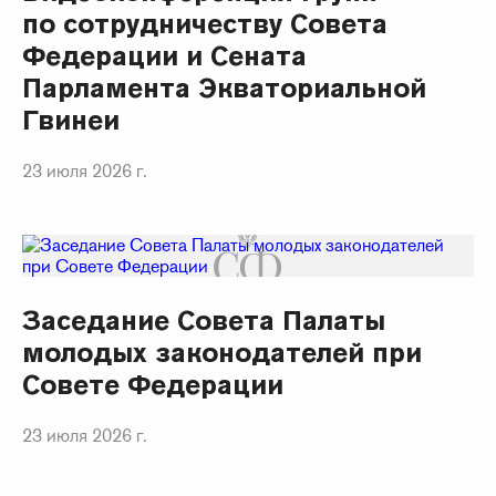
по сотрудничеству Совета
Федерации и Сената
Парламента Экваториальной
Гвинеи
23 июля 2026 г.
Заседание Совета Палаты
молодых законодателей при
Совете Федерации
23 июля 2026 г.