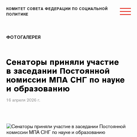
КОМИТЕТ СОВЕТА ФЕДЕРАЦИИ ПО СОЦИАЛЬНОЙ
ПОЛИТИКЕ
ФОТОГАЛЕРЕЯ
Сенаторы приняли участие
в заседании Постоянной
комиссии МПА СНГ по науке
и образованию
16 апреля 2026 г.