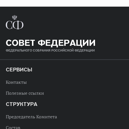
СОВЕТ ФЕДЕРАЦИИ
ФЕДЕРАЛЬНОГО СОБРАНИЯ РОССИЙСКОЙ ФЕДЕРАЦИИ
СЕРВИСЫ
Контакты
Полезные ссылки
СТРУКТУРА
Председатель Комитета
Состав