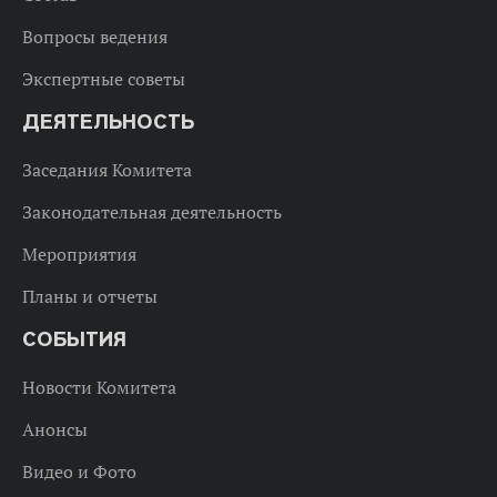
Вопросы ведения
Экспертные советы
ДЕЯТЕЛЬНОСТЬ
Заседания Комитета
Законодательная деятельность
Мероприятия
Планы и отчеты
СОБЫТИЯ
Новости Комитета
Анонсы
Видео и Фото