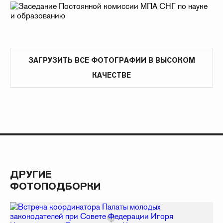
ЗАГРУЗИТЬ ВСЕ ФОТОГРАФИИ В ВЫСОКОМ
КАЧЕСТВЕ
ДРУГИЕ
ФОТОПОДБОРКИ